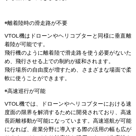
◉離着陸時の滑走路が不要
VTOL機はドローンやヘリコプターと同様に垂直離
着陸が可能です。
飛行機のように離着陸で滑走路を使う必要がないた
め、飛行させる上での制約が緩和されます。
飛行場所の自由度が増すため、さまざまな場面で柔
軟に使うことができます。
◉高速巡行が可能
VTOL機では、ドローンやヘリコプターにおける速
度面の限界を解消するために開発されており、高速
長距離移動が可能になっています。高速巡航が可能
になれば、産業分野に導入する際の活用の幅も広が