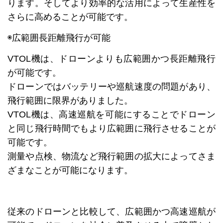
ります。そしてより効率的な活用によって生産性を
さらに高めることが可能です。
◉広範囲長距離飛行が可能
VTOL機は、ドローンよりも広範囲かつ長距離飛行
が可能です。
ドローンではバッテリーや巡航速度の問題があり、
飛行範囲に限界がありました。
VTOL機は、高速巡航を可能にすることでドローン
と同じ飛行時間でもより広範囲に飛行させることが
可能です。
測量や点検、物流など飛行範囲の拡大によってさま
ざまなことが可能になります。
従来のドローンと比較して、広範囲かつ高速巡航が