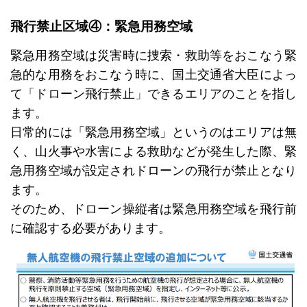
飛行禁止区域④：緊急用務空域
緊急用務空域は災害時に捜索・救助等をおこなう緊
急的な用務をおこなう時に、国土交通省大臣によっ
て「ドローン飛行禁止」できるエリアのことを指し
ます。
日常的には「緊急用務空域」というのはエリアは無
く、山火事や水害による救助などが発生した際、緊
急用務空域が設定されドローンの飛行が禁止となり
ます。
そのため、ドローン操縦者は緊急用務空域を飛行前
に確認する必要があります。