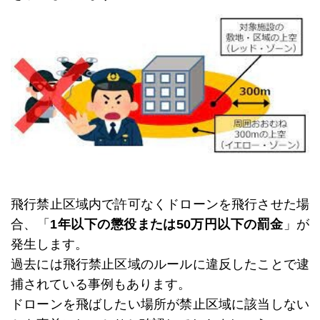
飛行禁止区域内で許可なくドローンを飛行させた場
合、「
1年以下の懲役または50万円以下の罰金
」が
発生します。
過去には飛行禁止区域のルールに違反したことで逮
捕されている事例もあります。
ドローンを飛ばしたい場所が禁止区域に該当しない