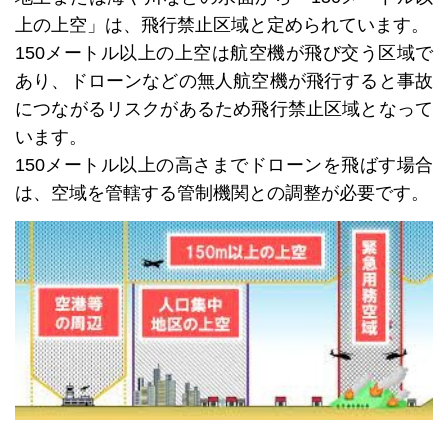
上の上空」は、飛行禁止区域と定められています。
150メートル以上の上空は航空機が飛び交う区域で
あり、ドローンなどの無人航空機が飛行すると事故
につながるリスクがあるため飛行禁止区域となって
います。
150メートル以上の高さまでドローンを飛ばす場合
は、空域を管轄する管制機関との調整が必要です。