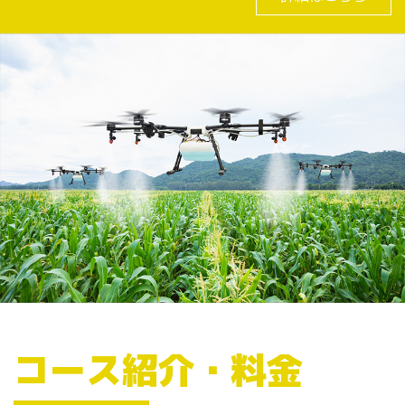
コース紹介・料金