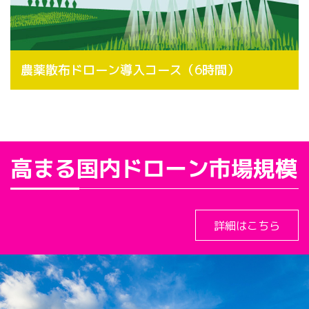
農薬散布ドローン導入コース（6時間）
高まる国内ドローン市場規模
詳細はこちら