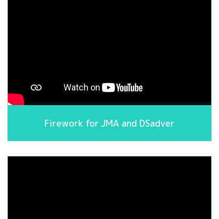
Firework for JMA and DSadver