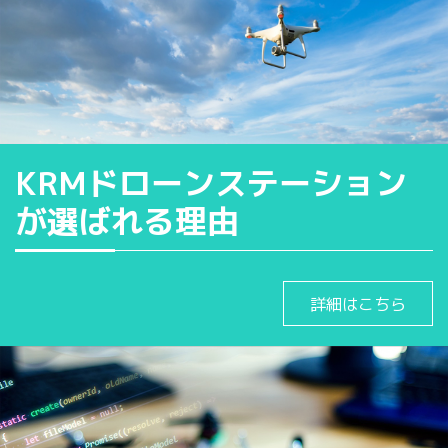
KRMドローンステーション
が選ばれる理由
詳細はこちら