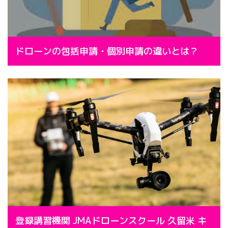
ドローンの包括申請・個別申請の違いとは？
登録講習機関 JMAドローンスクール 久留米 キ