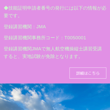
◆技能証明申請者番号の発行には以下の情報が必
要です。
登録講習機関：JMA
登録講習機関事務所コード：T0050001
登録講習機関JMAで無人航空機操縦士講習受講
すると、実地試験が免除となります。
詳細はこちら