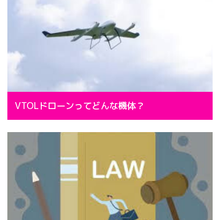
VTOLドローンってどんな機体？