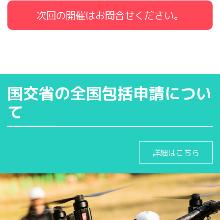
次回の開催はお問合せください。
国交省の全国包括申請につい
て
詳細はこちら