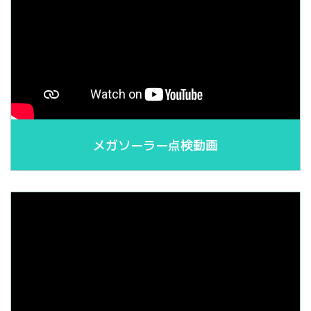
メガソーラー点検動画