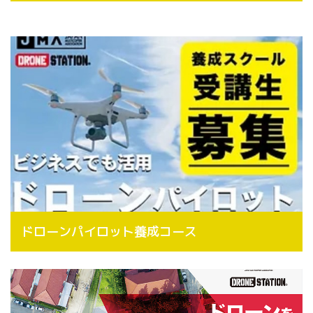
ドローンパイロット養成コース