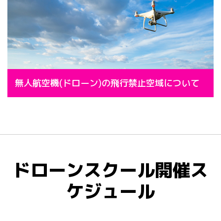
無人航空機(ドローン)の飛行禁止空域について
ドローンスクール開催ス
ケジュール