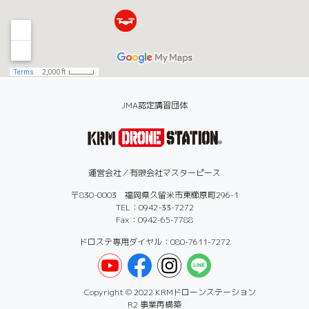
JMA認定講習団体
運営会社／有限会社マスターピース
〒830-0003 福岡県久留米市東櫛原町296-1
TEL：0942-33-7272
Fax：0942-65-7788
ドロステ専用ダイヤル：080-7611-7272
Copyright © 2022 KRMドローンステーション
R2 事業再構築