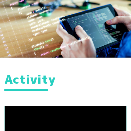
Activity