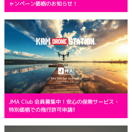
ャンペーン価格のお知らせ！
JMA Club 会員募集中！安心の保険サービス・
特別価格での飛行許可申請!!