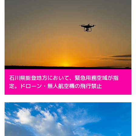
石川県能登地方において、緊急用務空域が指
定。ドローン・無人航空機の飛行禁止